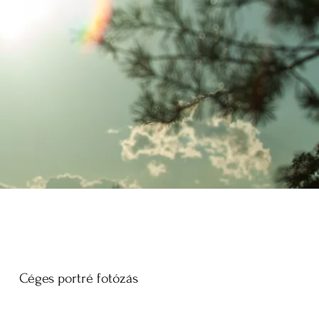
Céges portré fotózás