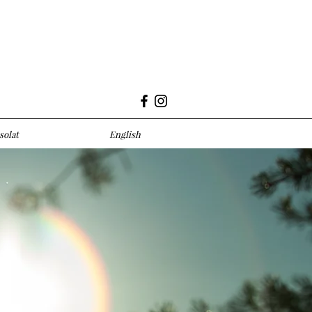
solat
English