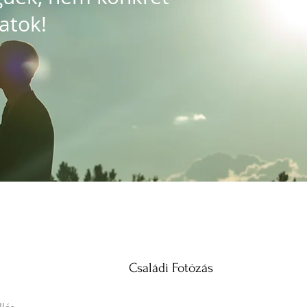
atok!
Családi Fotózás