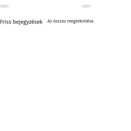
Friss bejegyzések
Az összes megtekintése